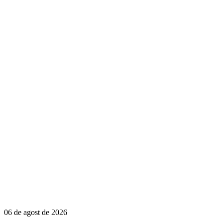
06 de agost de 2026