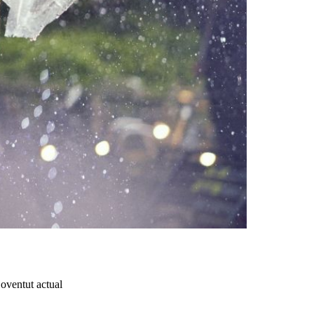
oventut actual