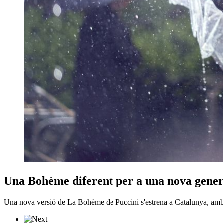
Una Bohème diferent per a una nova gener
Una nova versió de La Bohème de Puccini s'estrena a Catalunya, ambie