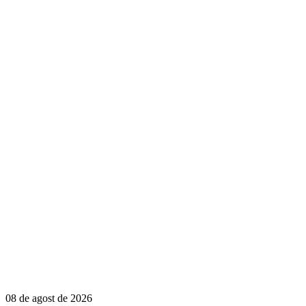
08 de agost de 2026