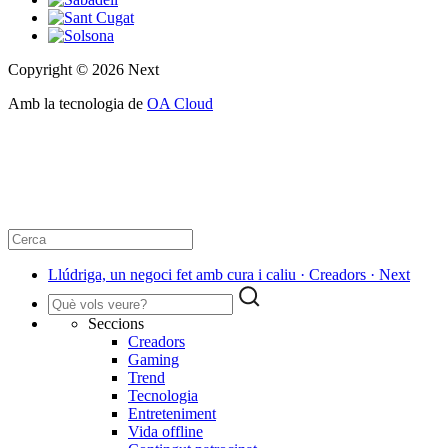
Copyright © 2026 Next
Amb la tecnologia de
OA Cloud
Llúdriga, un negoci fet amb cura i caliu · Creadors · Next
Seccions
Creadors
Gaming
Trend
Tecnologia
Entreteniment
Vida offline