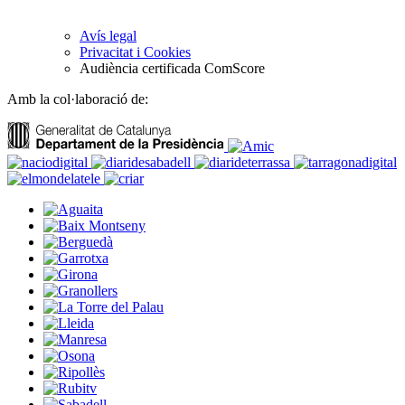
Avís legal
Privacitat i Cookies
Audiència certificada ComScore
Amb la col·laboració de: