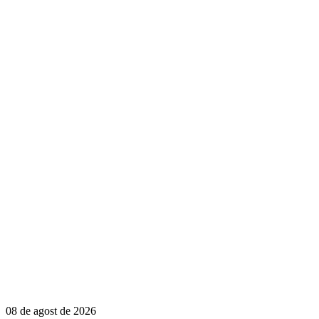
08 de agost de 2026