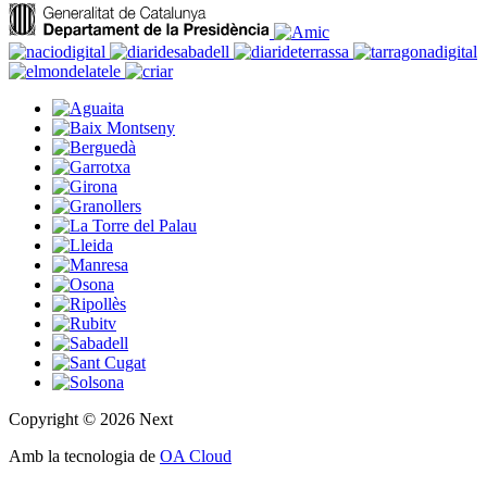
Copyright © 2026 Next
Amb la tecnologia de
OA Cloud