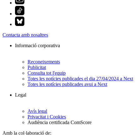
Contacta amb nosaltres
Informació corporativa
Reconeixements
Publicitat
Consulta tot l'equip
Totes les notícies publicades el dia 27/04/2024 a Next
Totes les notícies publicades avui a Next
Legal
Avís legal
Privacitat i Cookies
Audiència certificada ComScore
Amb la col·laboració de: