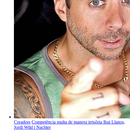
Creadors
Competència multa de manera irrisòria Ibai Llanos,
Jordi Wild i Nachter