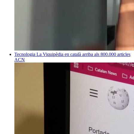
Tecnologia
La Viquipèdia en català arriba als 800.000 articles
ACN