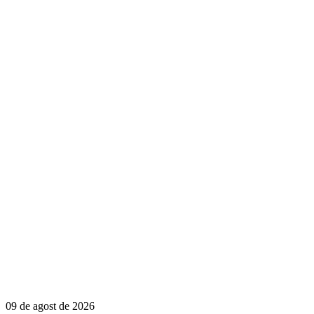
09 de agost de 2026