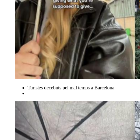
Turistes decebuts pel mal temps a Barcelona