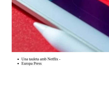
Una tauleta amb Netflix -
Europa Press