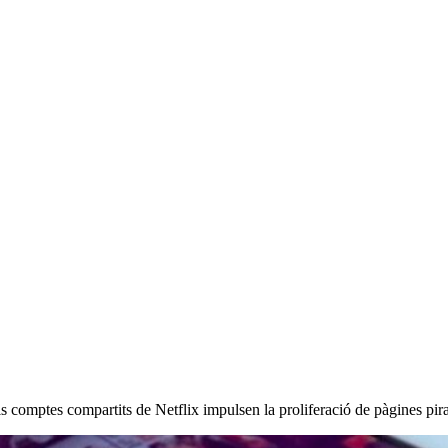
els comptes compartits de Netflix impulsen la proliferació de pàgines pir