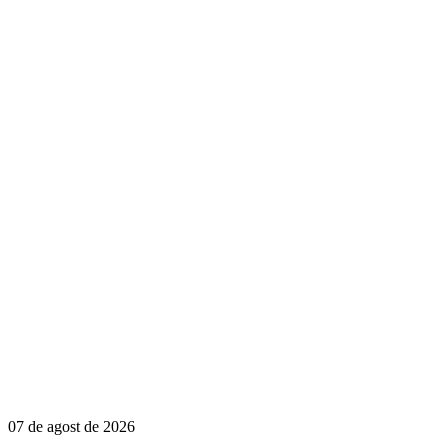
07 de agost de 2026