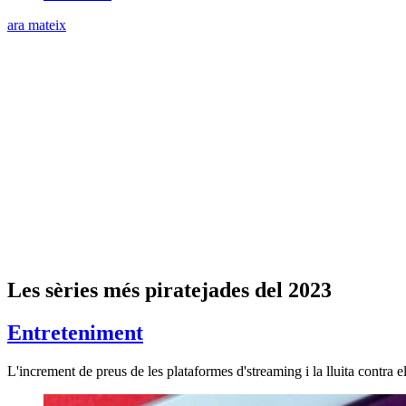
ara mateix
Les sèries més piratejades del 2023
Entreteniment
L'increment de preus de les plataformes d'streaming i la lluita contra 