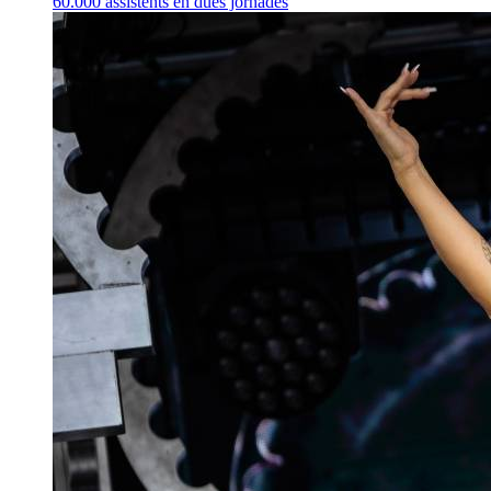
60.000 assistents en dues jornades