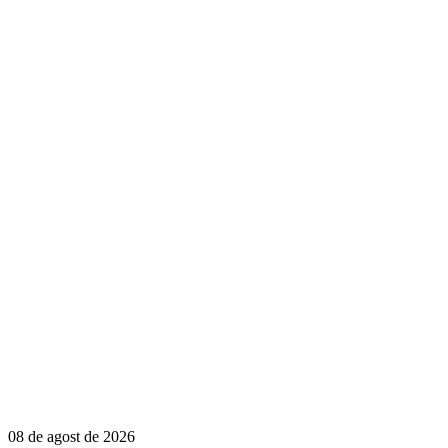
08 de agost de 2026