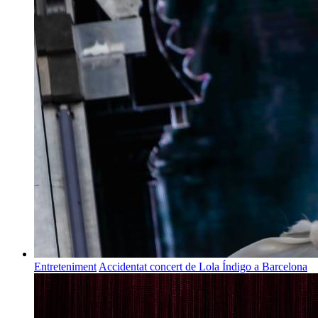
Entreteniment
Accidentat concert de Lola Índigo a Barcelona