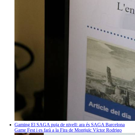
Gaming
El SAGA puja de nivell: ara és SAGA Barcelona
Game Fest i es farà a la Fira de Montjuïc
Víctor Rodrigo