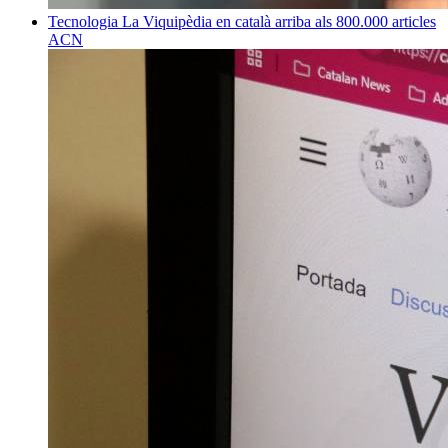
Tecnologia
La Viquipèdia en català arriba als 800.000 articles
ACN