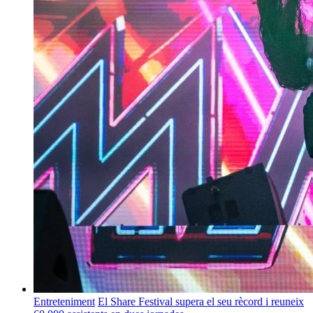
Entreteniment
El Share Festival supera el seu rècord i reuneix