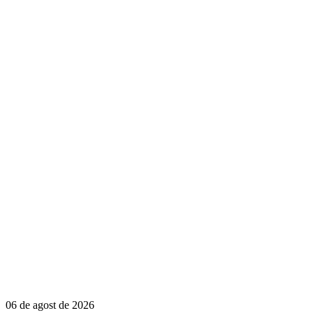
06 de agost de 2026