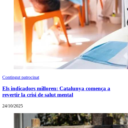
Contingut patrocinat
Els indicadors milloren: Catalunya comença a
revertir la crisi de salut mental
24/10/2025