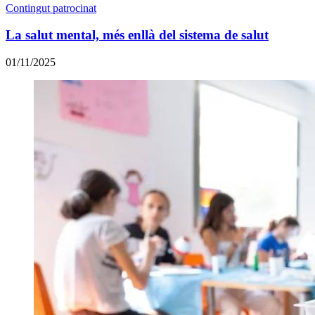
Contingut patrocinat
La salut mental, més enllà del sistema de salut
01/11/2025