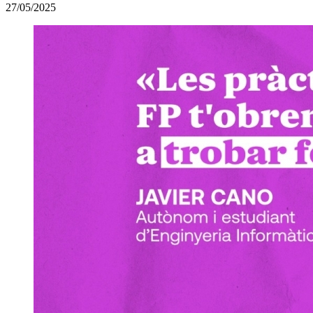
27/05/2025