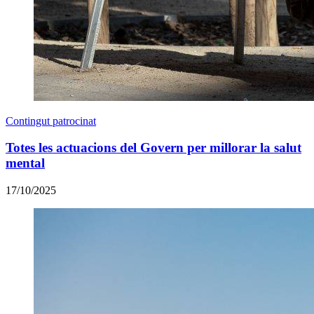
Contingut patrocinat
Totes les actuacions del Govern per millorar la salut
mental
17/10/2025