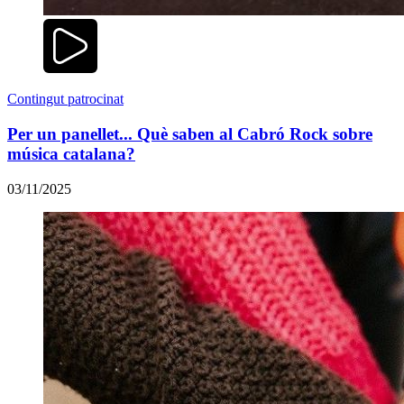
Contingut patrocinat
Per un panellet... Què saben al Cabró Rock sobre
música catalana?
03/11/2025