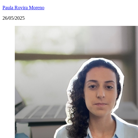
Paula Rovira Moreno
26/05/2025