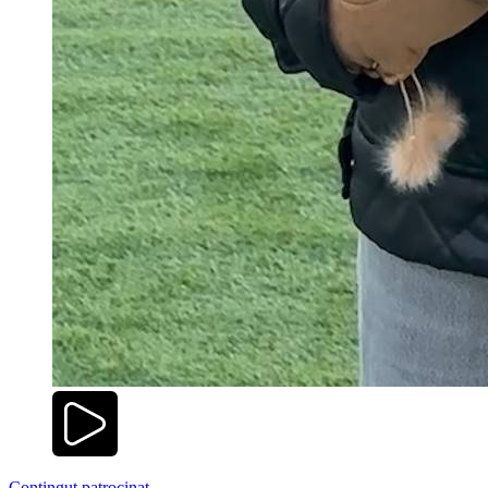
Contingut patrocinat