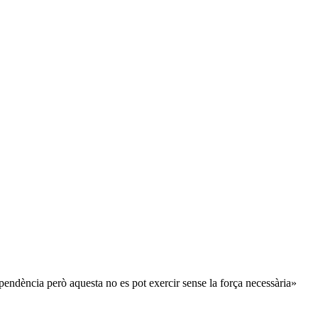
ependència però aquesta no es pot exercir sense la força necessària»