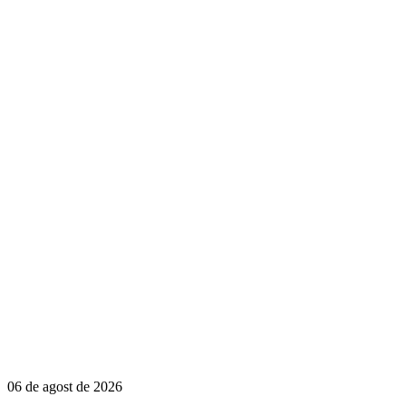
06 de agost de 2026