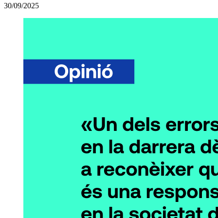
30/09/2025