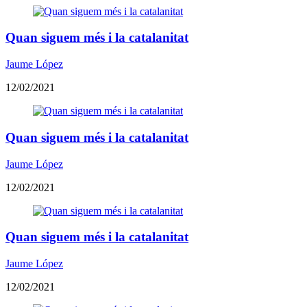
Quan siguem més i la catalanitat
Jaume López
12/02/2021
Quan siguem més i la catalanitat
Jaume López
12/02/2021
Quan siguem més i la catalanitat
Jaume López
12/02/2021