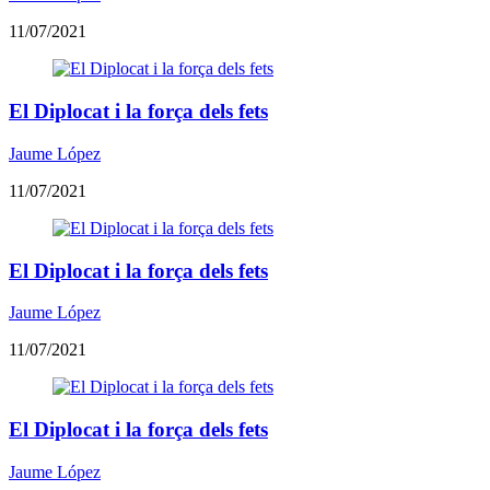
11/07/2021
El Diplocat i la força dels fets
Jaume López
11/07/2021
El Diplocat i la força dels fets
Jaume López
11/07/2021
El Diplocat i la força dels fets
Jaume López