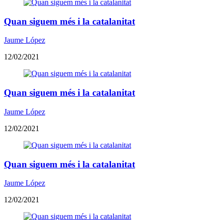
Quan siguem més i la catalanitat
Jaume López
12/02/2021
Quan siguem més i la catalanitat
Jaume López
12/02/2021
Quan siguem més i la catalanitat
Jaume López
12/02/2021