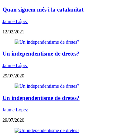
Quan siguem més i la catalanitat
Jaume López
12/02/2021
Un independentisme de dretes?
Jaume López
29/07/2020
Un independentisme de dretes?
Jaume López
29/07/2020