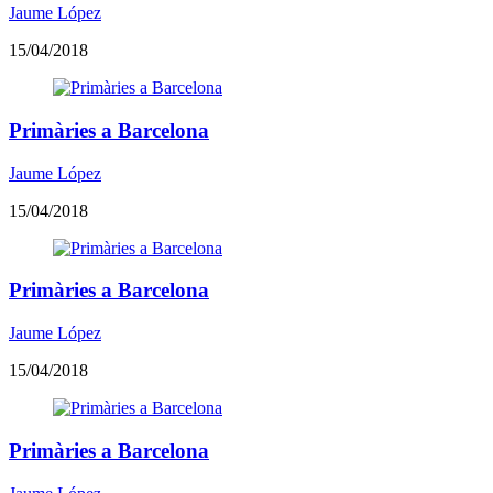
Jaume López
15/04/2018
Primàries a Barcelona
Jaume López
15/04/2018
Primàries a Barcelona
Jaume López
15/04/2018
Primàries a Barcelona