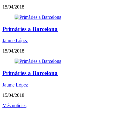
15/04/2018
Primàries a Barcelona
Jaume López
15/04/2018
Primàries a Barcelona
Jaume López
15/04/2018
Més notícies