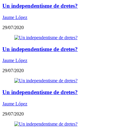
Un independentisme de dretes?
Jaume López
29/07/2020
Un independentisme de dretes?
Jaume López
29/07/2020
Un independentisme de dretes?
Jaume López
29/07/2020