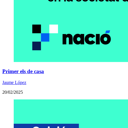
Primer els de casa
Jaume López
20/02/2025