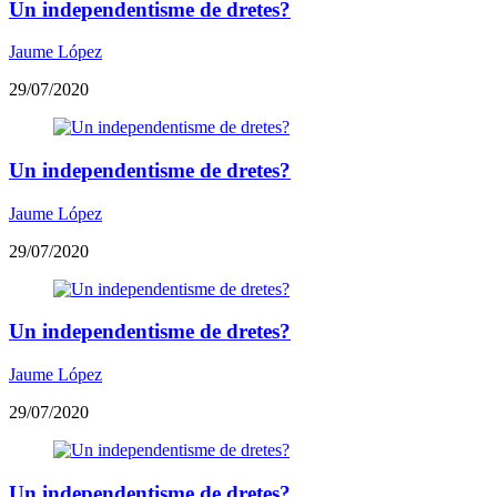
Un independentisme de dretes?
Jaume López
29/07/2020
Un independentisme de dretes?
Jaume López
29/07/2020
Un independentisme de dretes?
Jaume López
29/07/2020
Un independentisme de dretes?