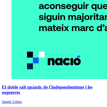
El doble salt quàntic de l'independentisme i les
esquerres
Jaume López