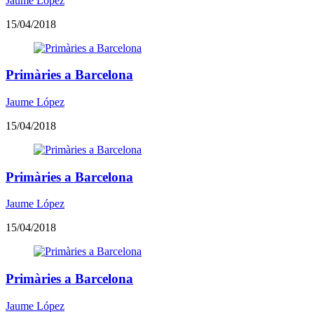
Jaume López
15/04/2018
Primàries a Barcelona
Jaume López
15/04/2018
Primàries a Barcelona
Jaume López
15/04/2018
Primàries a Barcelona
Jaume López