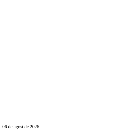
06 de agost de 2026