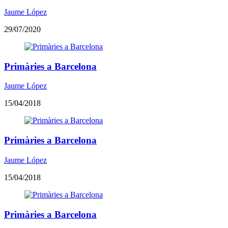
Jaume López
29/07/2020
Primàries a Barcelona
Jaume López
15/04/2018
Primàries a Barcelona
Jaume López
15/04/2018
Primàries a Barcelona