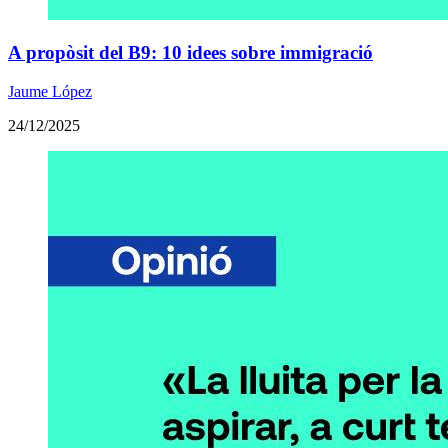
A propòsit del B9: 10 idees sobre immigració
Jaume López
24/12/2025