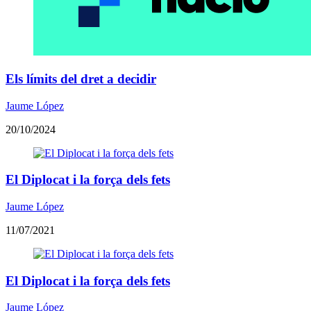
Els límits del dret a decidir
Jaume López
20/10/2024
El Diplocat i la força dels fets
Jaume López
11/07/2021
El Diplocat i la força dels fets
Jaume López