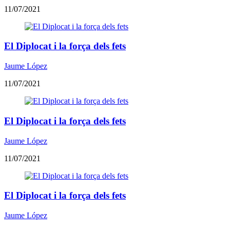
11/07/2021
El Diplocat i la força dels fets
Jaume López
11/07/2021
El Diplocat i la força dels fets
Jaume López
11/07/2021
El Diplocat i la força dels fets
Jaume López