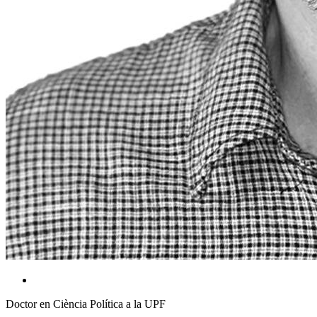
Doctor en Ciència Política a la UPF