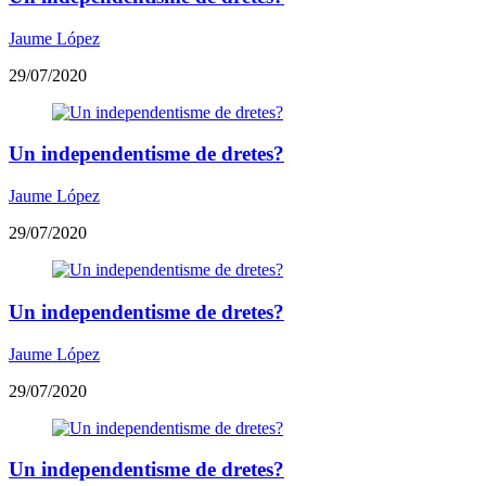
Jaume López
29/07/2020
Un independentisme de dretes?
Jaume López
29/07/2020
Un independentisme de dretes?
Jaume López
29/07/2020
Un independentisme de dretes?