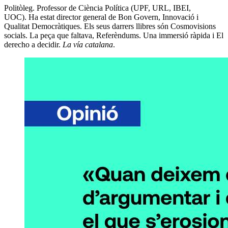
Politòleg. Professor de Ciència Política (UPF, URL, IBEI,
UOC). Ha estat director general de Bon Govern, Innovació i
Qualitat Democràtiques. Els seus darrers llibres són Cosmovisions
socials. La peça que faltava, Referèndums. Una immersió ràpida i El
derecho a decidir.
La vía catalana
.