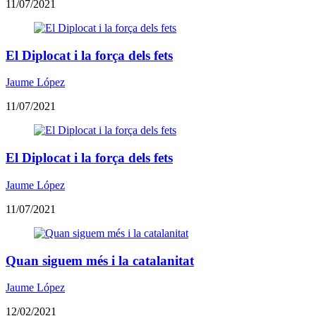
11/07/2021
El Diplocat i la força dels fets
Jaume López
11/07/2021
El Diplocat i la força dels fets
Jaume López
11/07/2021
Quan siguem més i la catalanitat
Jaume López
12/02/2021