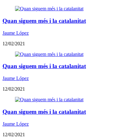
Quan siguem més i la catalanitat
Jaume López
12/02/2021
Quan siguem més i la catalanitat
Jaume López
12/02/2021
Quan siguem més i la catalanitat
Jaume López
12/02/2021