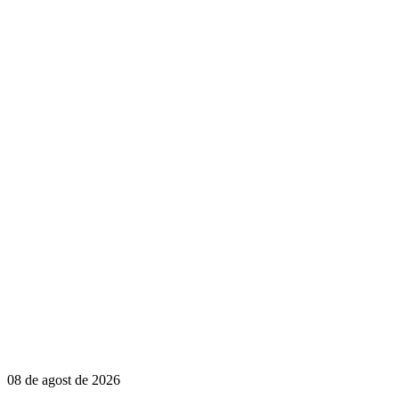
08 de agost de 2026