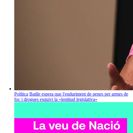
Política
Batlle espera que l'enduriment de penes per armes de
foc i drogues esquivi la «lentitud legislativa»