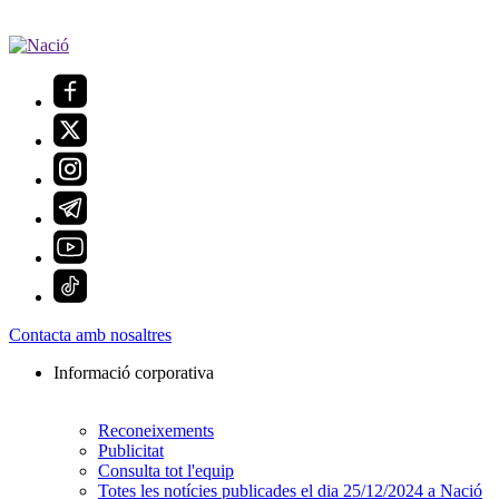
Contacta amb nosaltres
Informació corporativa
Reconeixements
Publicitat
Consulta tot l'equip
Totes les notícies publicades el dia 25/12/2024 a Nació