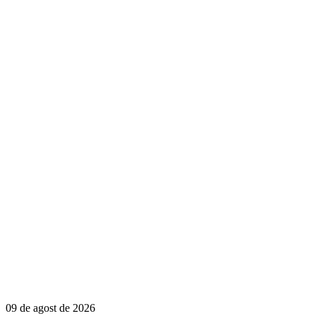
09 de agost de 2026