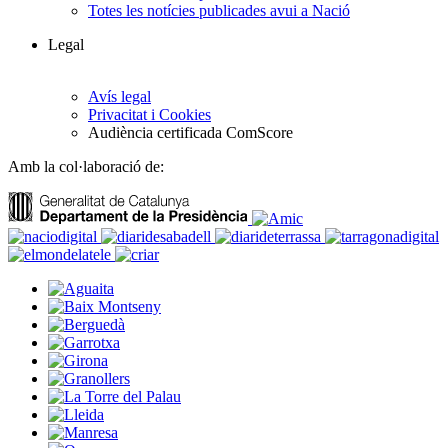
Totes les notícies publicades avui a Nació
Legal
Avís legal
Privacitat i Cookies
Audiència certificada ComScore
Amb la col·laboració de: