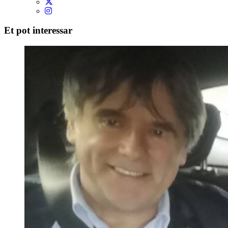
Et pot interessar