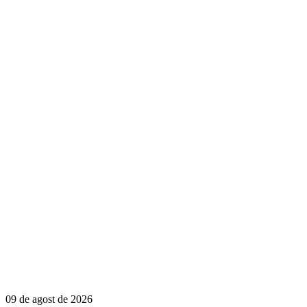
09 de agost de 2026