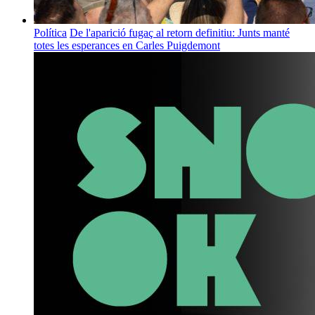
Política
De l'aparició fugaç al retorn definitiu: Junts manté
totes les esperances en Carles Puigdemont