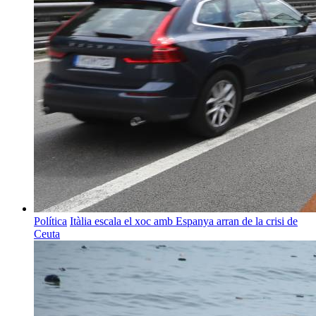
Política
Itàlia escala el xoc amb Espanya arran de la crisi de
Ceuta