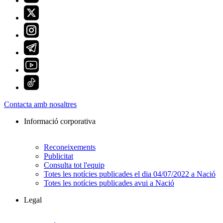
Contacta amb nosaltres
Informació corporativa
Reconeixements
Publicitat
Consulta tot l'equip
Totes les notícies publicades el dia 04/07/2022 a Nació
Totes les notícies publicades avui a Nació
Legal