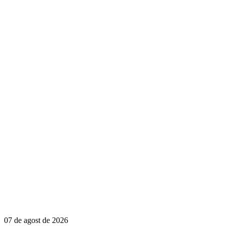
07 de agost de 2026