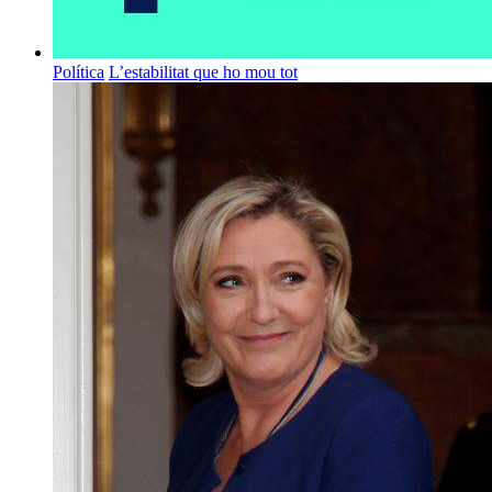
Política
L’estabilitat que ho mou tot