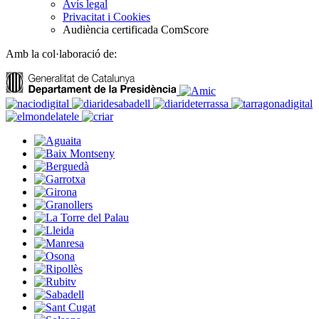
Avís legal
Privacitat i Cookies
Audiència certificada ComScore
Amb la col·laboració de: