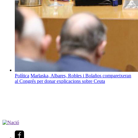
Política
Marlaska, Albares, Robles i Bolaños compareixeran
al Congrés per donar explicacions sobre Ceuta