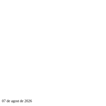
07 de agost de 2026