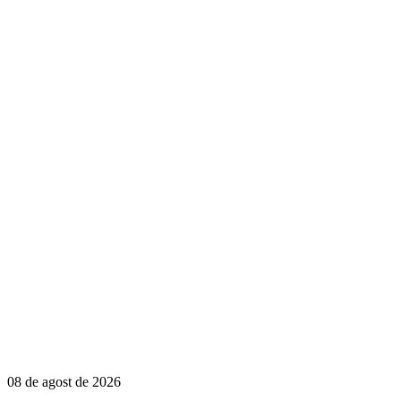
08 de agost de 2026