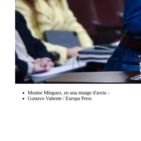
Montse Mínguez, en una imatge d'arxiu -
Gustavo Valiente / Europa Press