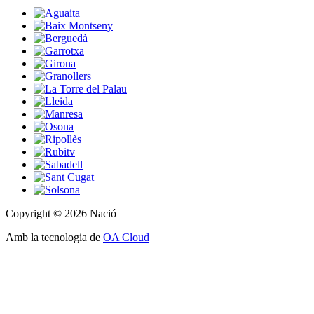
Copyright © 2026 Nació
Amb la tecnologia de
OA Cloud