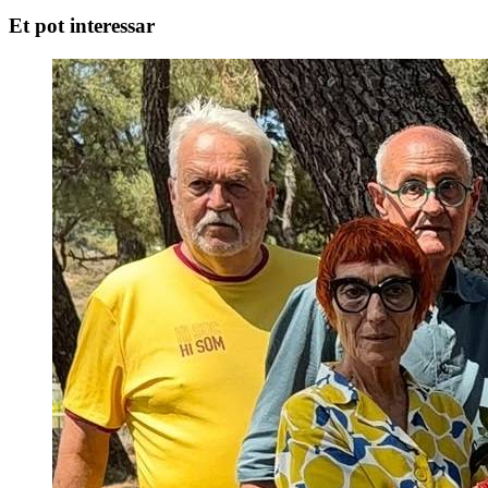
Et pot interessar