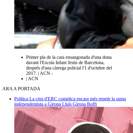
Primer pla de la cara ensangonada d'una dona
davant l'Escola Infant Jesús de Barcelona,
després d'una càrrega policial l'1 d'octubre del
2017. | ACN -
| ACN
ARA A PORTADA
Política
La crisi d'ERC complica encara més repetir la suma
independentista a Girona
Lluís Girona Boffi