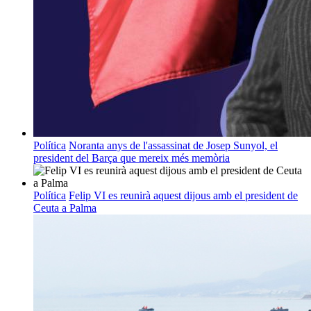
Política
Noranta anys de l'assassinat de Josep Sunyol, el
president del Barça que mereix més memòria
Política
Felip VI es reunirà aquest dijous amb el president de
Ceuta a Palma