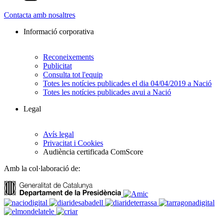
Contacta amb nosaltres
Informació corporativa
Reconeixements
Publicitat
Consulta tot l'equip
Totes les notícies publicades el dia 04/04/2019 a Nació
Totes les notícies publicades avui a Nació
Legal
Avís legal
Privacitat i Cookies
Audiència certificada ComScore
Amb la col·laboració de: