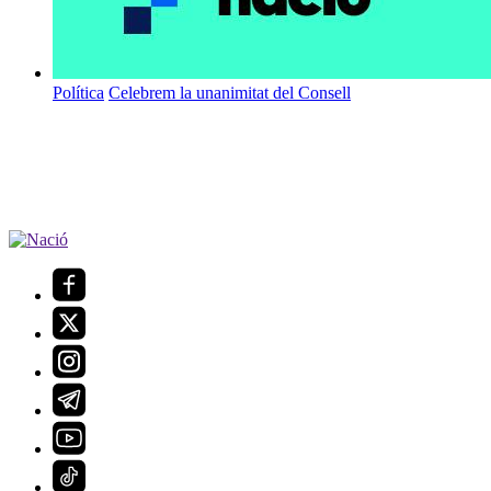
Política
Celebrem la unanimitat del Consell