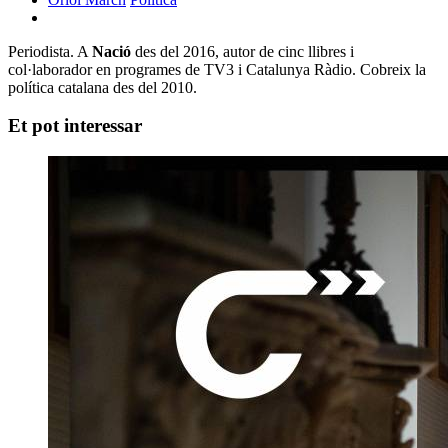
Periodista. A
Nació
des del 2016, autor de cinc llibres i
col·laborador en programes de TV3 i Catalunya Ràdio. Cobreix la
política catalana des del 2010.
Et pot interessar