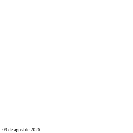
09 de agost de 2026