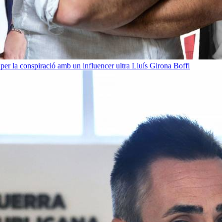
per la conspiració amb un influencer ultra
Lluís Girona Boffi