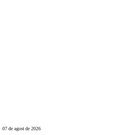
07 de agost de 2026