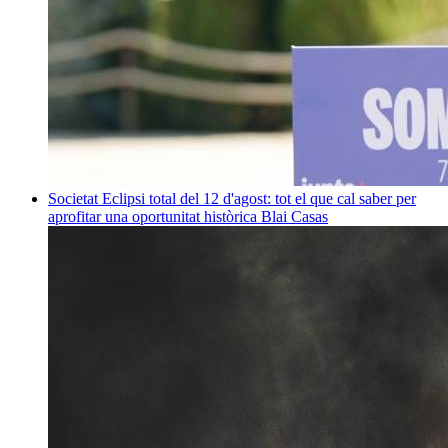
Societat
Eclipsi total del 12 d'agost: tot el que cal saber per
aprofitar una oportunitat històrica
Blai Casas