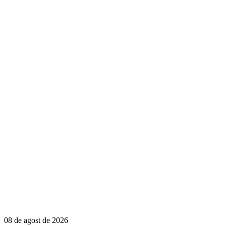
08 de agost de 2026