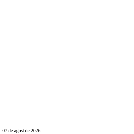
07 de agost de 2026