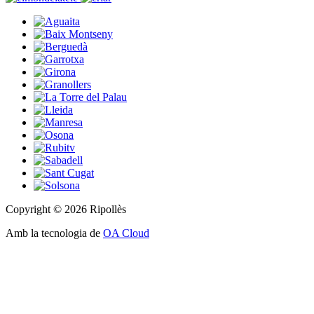
Copyright © 2026 Ripollès
Amb la tecnologia de
OA Cloud