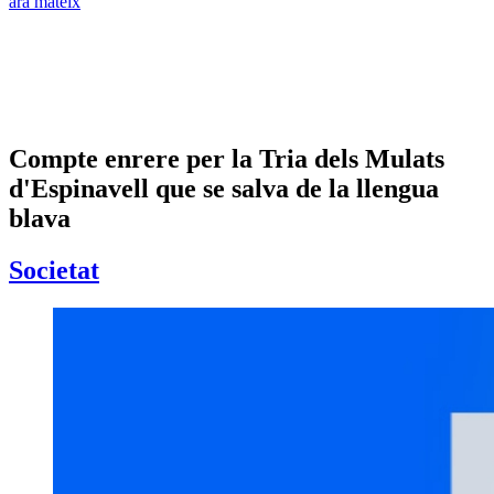
ara mateix
Compte enrere per la Tria dels Mulats
d'Espinavell que se salva de la llengua
blava
Societat