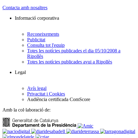
Contacta amb nosaltres
Informació corporativa
Reconeixements
Publicitat
Consulta tot l'equip
Totes les notícies publicades el dia 05/10/2008 a
Ripollès
Totes les notícies publicades avui a Ripollès
Legal
Avís legal
Privacitat i Cookies
Audiència certificada ComScore
Amb la col·laboració de: