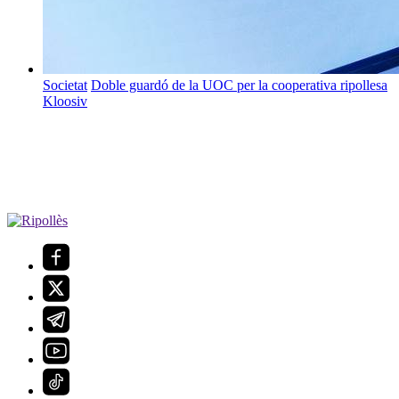
Societat
Doble guardó de la UOC per la cooperativa ripollesa
Kloosiv