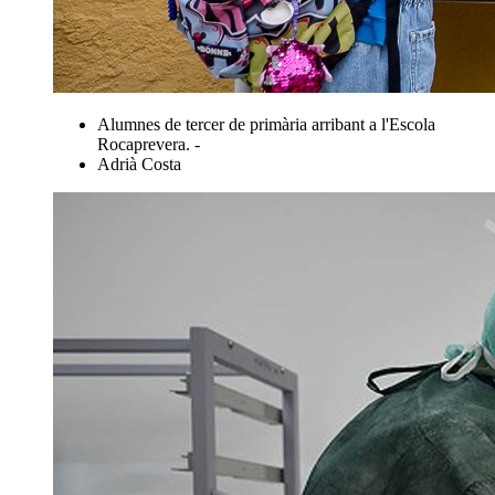
Alumnes de tercer de primària arribant a l'Escola
Rocaprevera. -
Adrià Costa