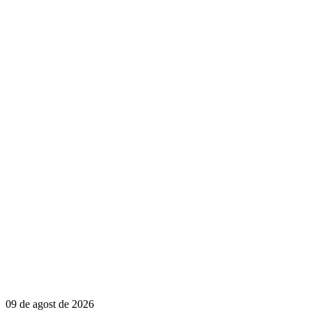
09 de agost de 2026