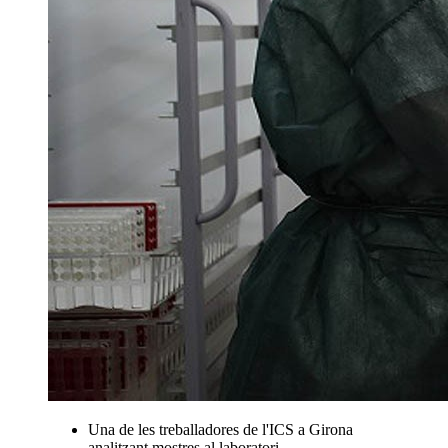
Una de les treballadores de l'ICS a Girona
analitzant mostres al laboratori. -