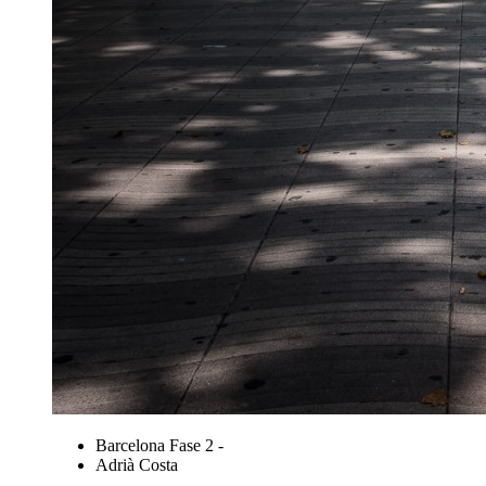
Barcelona Fase 2 -
Adrià Costa