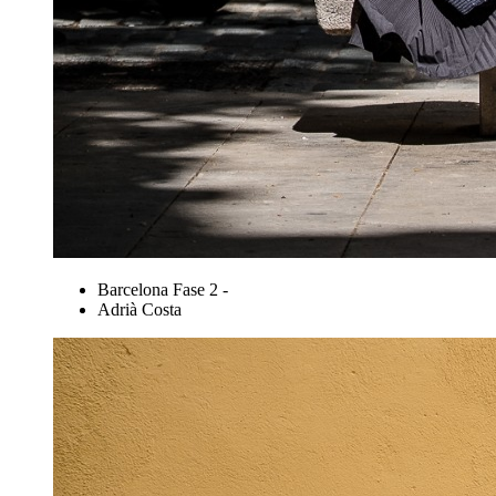
Barcelona Fase 2 -
Adrià Costa