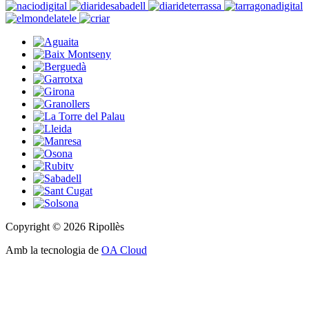
Copyright © 2026 Ripollès
Amb la tecnologia de
OA Cloud