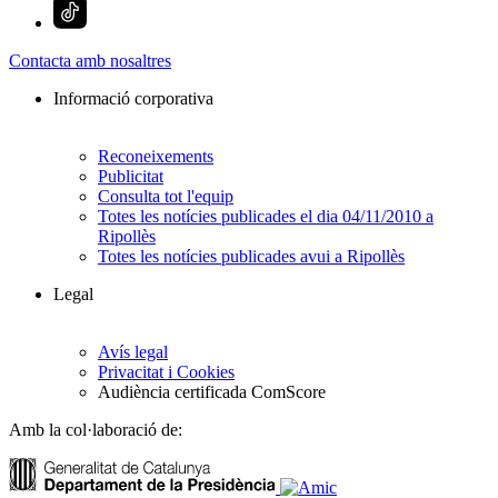
Contacta amb nosaltres
Informació corporativa
Reconeixements
Publicitat
Consulta tot l'equip
Totes les notícies publicades el dia 04/11/2010 a
Ripollès
Totes les notícies publicades avui a Ripollès
Legal
Avís legal
Privacitat i Cookies
Audiència certificada ComScore
Amb la col·laboració de: