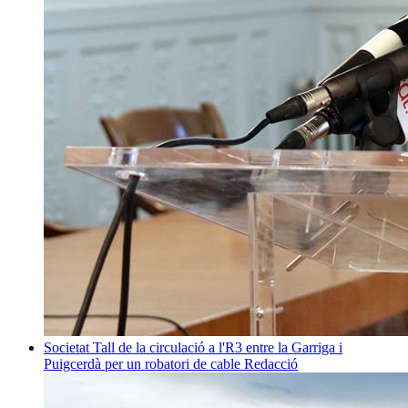
Societat
Tall de la circulació a l'R3 entre la Garriga i
Puigcerdà per un robatori de cable
Redacció