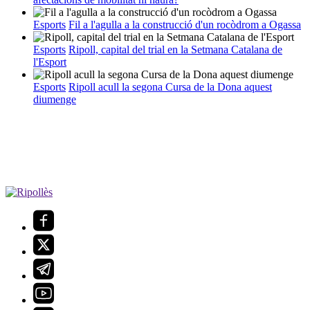
Esports
Fil a l'agulla a la construcció d'un rocòdrom a Ogassa
Esports
Ripoll, capital del trial en la Setmana Catalana de
l'Esport
Esports
Ripoll acull la segona Cursa de la Dona aquest
diumenge