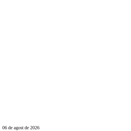
06 de agost de 2026