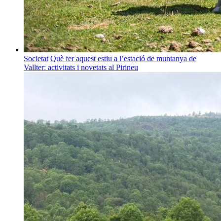
Societat
Què fer aquest estiu a l’estació de muntanya de
Vallter: activitats i novetats al Pirineu