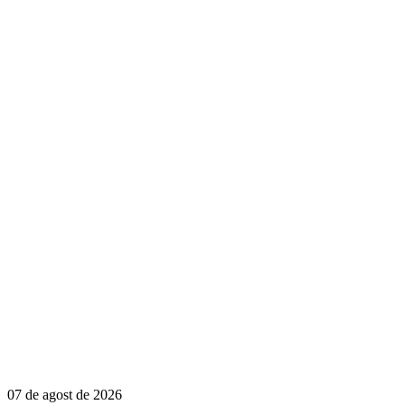
07 de agost de 2026