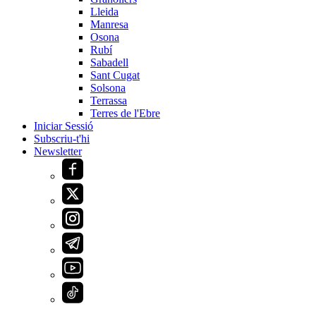
Lleida
Manresa
Osona
Rubí
Sabadell
Sant Cugat
Solsona
Terrassa
Terres de l'Ebre
Iniciar Sessió
Subscriu-t'hi
Newsletter