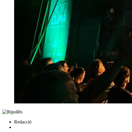
Redacció