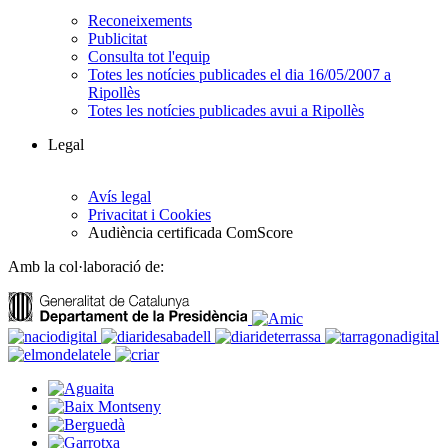
Reconeixements
Publicitat
Consulta tot l'equip
Totes les notícies publicades el dia 16/05/2007 a
Ripollès
Totes les notícies publicades avui a Ripollès
Legal
Avís legal
Privacitat i Cookies
Audiència certificada ComScore
Amb la col·laboració de: