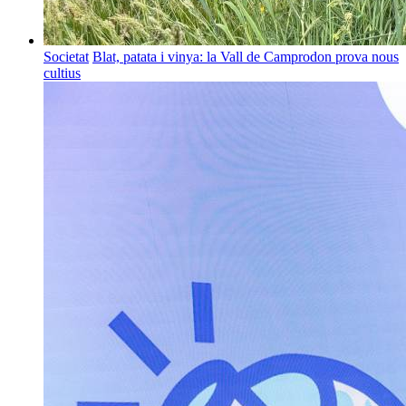
Societat
Blat, patata i vinya: la Vall de Camprodon prova nous
cultius