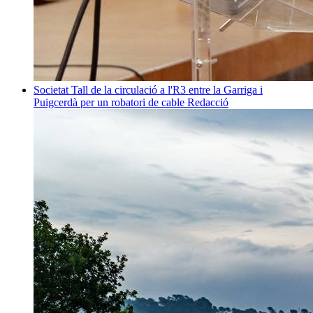
Societat
Tall de la circulació a l'R3 entre la Garriga i
Puigcerdà per un robatori de cable
Redacció