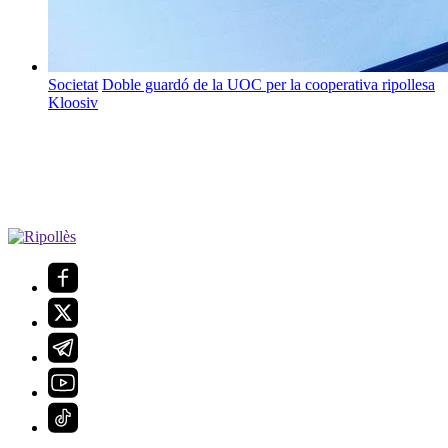
Societat
Doble guardó de la UOC per la cooperativa ripollesa
Kloosiv