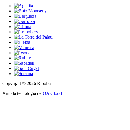
Copyright © 2026 Ripollès
Amb la tecnologia de
OA Cloud