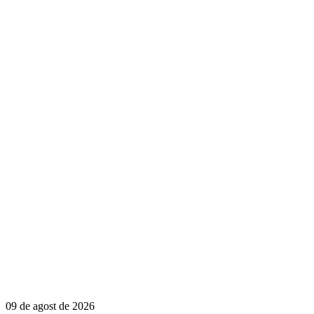
09 de agost de 2026