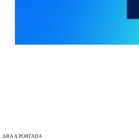
ARA A PORTADA