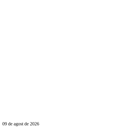
09 de agost de 2026