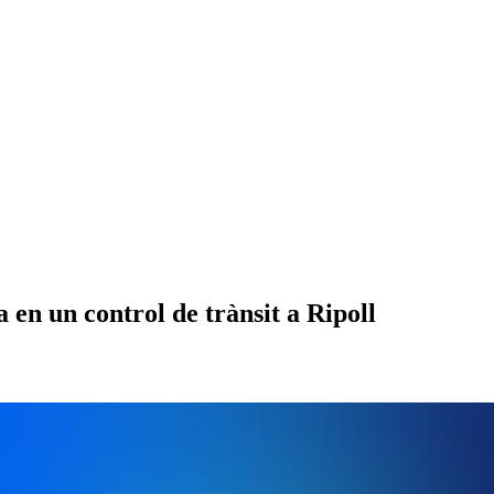
en un control de trànsit a Ripoll