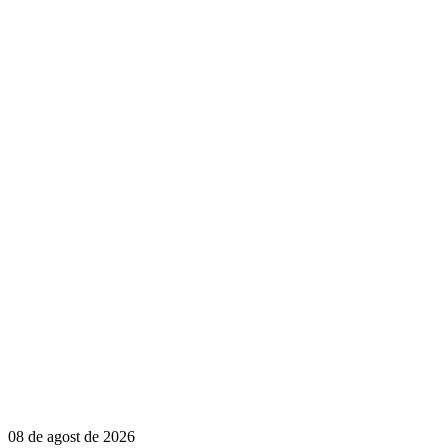
08 de agost de 2026