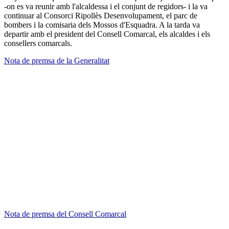
-on es va reunir amb l'alcaldessa i el conjunt de regidors- i la va
continuar al Consorci Ripollès Desenvolupament, el parc de
bombers i la comisaria dels Mossos d'Esquadra. A la tarda va
departir amb el president del Consell Comarcal, els alcaldes i els
consellers comarcals.
Nota de premsa de la Generalitat
Nota de premsa del Consell Comarcal