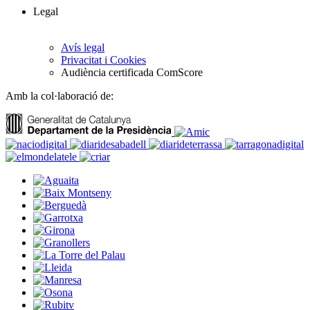
Legal
Avís legal
Privacitat i Cookies
Audiència certificada ComScore
Amb la col·laboració de: