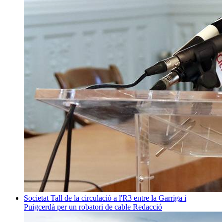
Societat
Tall de la circulació a l'R3 entre la Garriga i
Puigcerdà per un robatori de cable
Redacció