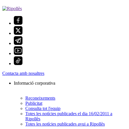
Contacta amb nosaltres
Informació corporativa
Reconeixements
Publicitat
Consulta tot l'equip
Totes les notícies publicades el dia 16/02/2011 a
Ripollès
Totes les notícies publicades avui a Ripollès