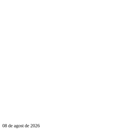
08 de agost de 2026