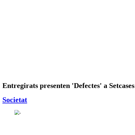
Entregirats presenten 'Defectes' a Setcases
Societat