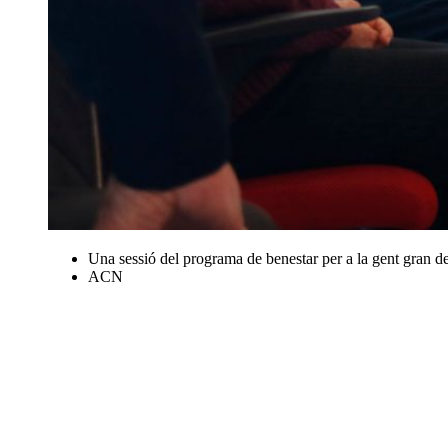
Una sessió del programa de benestar per a la gent gran de
ACN