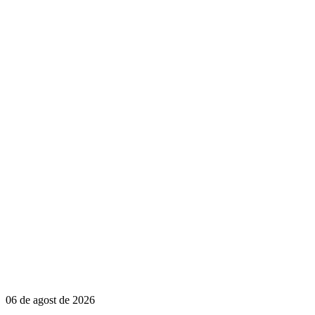
06 de agost de 2026