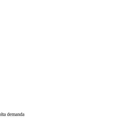
molta demanda