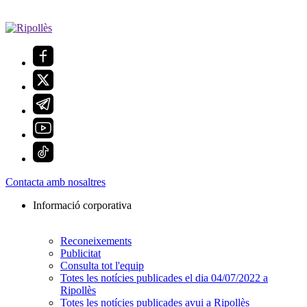
Contacta amb nosaltres
Informació corporativa
Reconeixements
Publicitat
Consulta tot l'equip
Totes les notícies publicades el dia 04/07/2022 a
Ripollès
Totes les notícies publicades avui a Ripollès