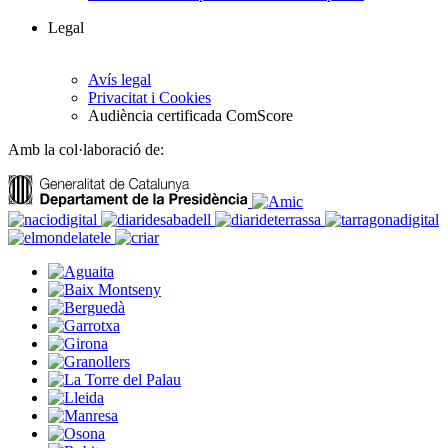
Legal
Avís legal
Privacitat i Cookies
Audiència certificada ComScore
Amb la col·laboració de: