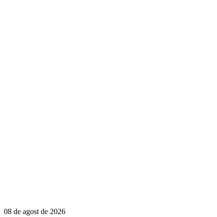
08 de agost de 2026