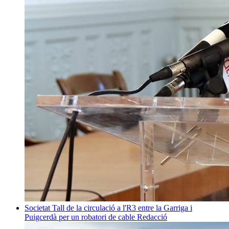
Societat
Tall de la circulació a l'R3 entre la Garriga i
Puigcerdà per un robatori de cable
Redacció