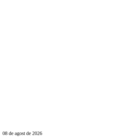
08 de agost de 2026