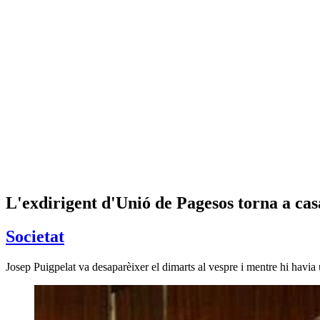
L'exdirigent d'Unió de Pagesos torna a cas
Societat
Josep Puigpelat va desaparèixer el dimarts al vespre i mentre hi havia