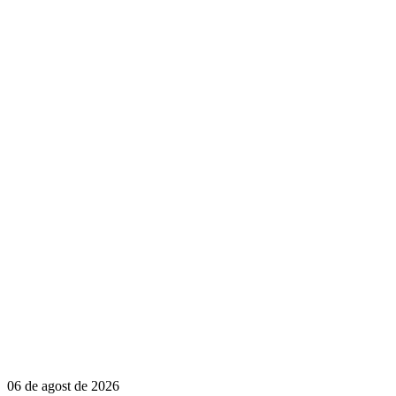
06 de agost de 2026