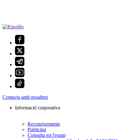
Contacta amb nosaltres
Informació corporativa
Reconeixements
Publicitat
Consulta tot l'equip