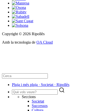
Copyright © 2026 Ripollès
Amb la tecnologia de
OA Cloud
Pluja i més pluja · Societat · Ripollès
Seccions
Societat
Successos
Cultura