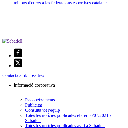
milions d'euros a les federacions esportives catalanes
Contacta amb nosaltres
Informació corporativa
Reconeixements
Publicitat
Consulta tot l'equip
Totes les notícies publicades el dia 16/07/2021 a
Sabadell
Totes les notícies publicades avui a Sabadell