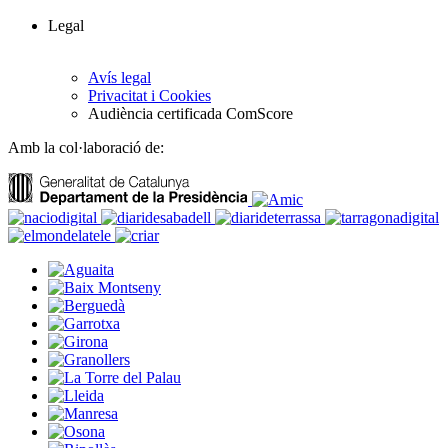
Legal
Avís legal
Privacitat i Cookies
Audiència certificada ComScore
Amb la col·laboració de: