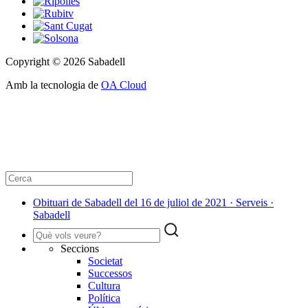
Copyright © 2026 Sabadell
Amb la tecnologia de
OA Cloud
Obituari de Sabadell del 16 de juliol de 2021 · Serveis ·
Sabadell
Seccions
Societat
Successos
Cultura
Política