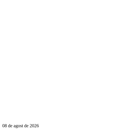
08 de agost de 2026