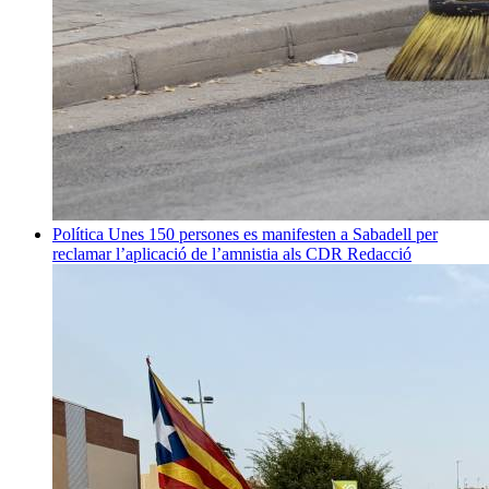
Política
Unes 150 persones es manifesten a Sabadell per
reclamar l’aplicació de l’amnistia als CDR
Redacció