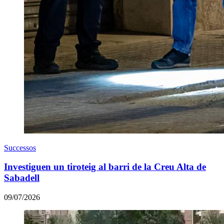
Successos
Investiguen un tiroteig al barri de la Creu Alta de
Sabadell
09/07/2026