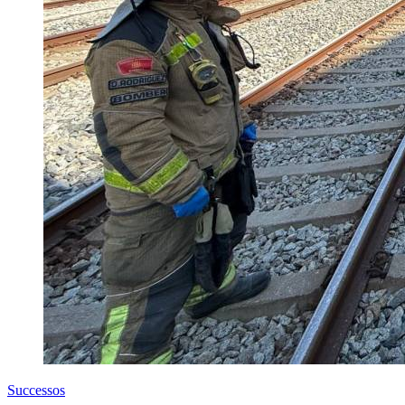
Successos