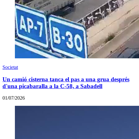
Societat
Un camió cisterna tanca el pas a una grua després
d'una picabaralla a la C-58, a Sabadell
01/07/2026