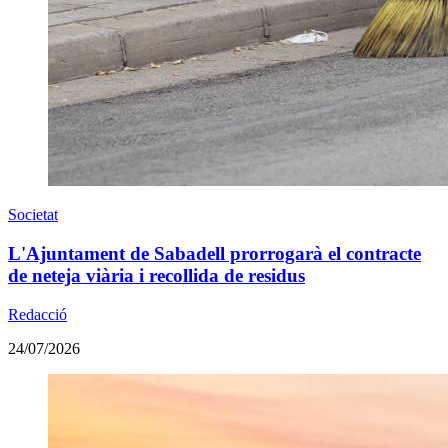
Societat
L'Ajuntament de Sabadell prorrogarà el contracte
de neteja viària i recollida de residus
Redacció
24/07/2026