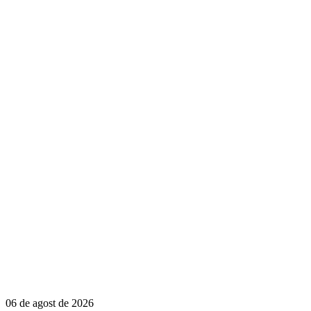
06 de agost de 2026