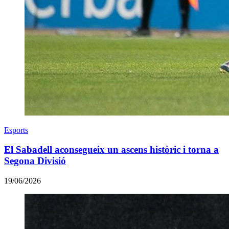
Esports
El Sabadell aconsegueix un ascens històric i torna a
Segona Divisió
19/06/2026