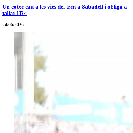
Un cotxe cau a les vies del tren a Sabadell i obliga a
tallar l'R4
24/06/2026