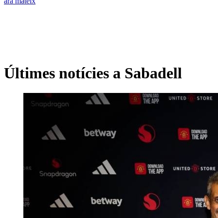
ara mateix
Últimes notícies a Sabadell