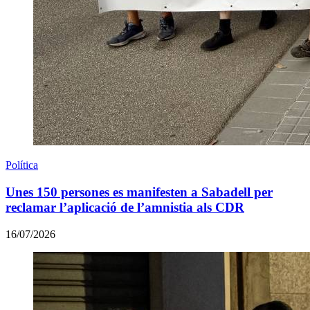
Política
Unes 150 persones es manifesten a Sabadell per
reclamar l’aplicació de l’amnistia als CDR
16/07/2026