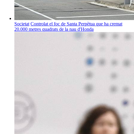
Societat
Controlat el foc de Santa Perpètua que ha cremat
20.000 metres quadrats de la nau d'Honda