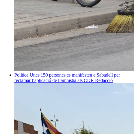
Política
Unes 150 persones es manifesten a Sabadell per
reclamar l’aplicació de l’amnistia als CDR
Redacció