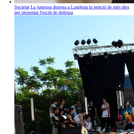
Societat
La jutgessa denega a Laiglesia la petició de més dies
per presentar l'escrit de defensa