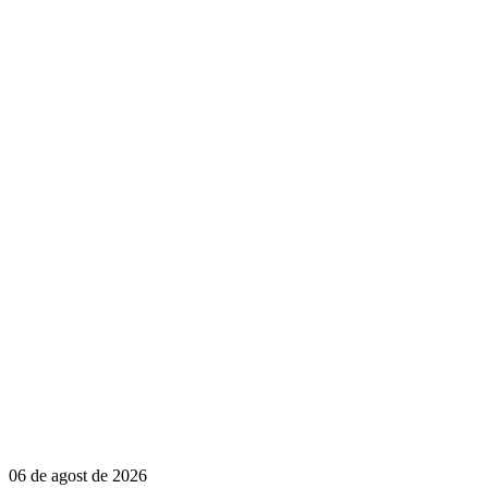
06 de agost de 2026