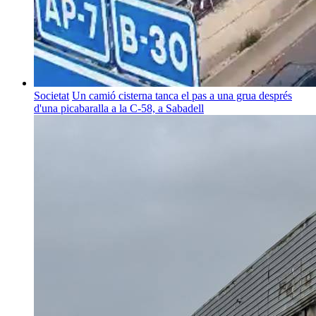
Societat
Un camió cisterna tanca el pas a una grua després
d'una picabaralla a la C-58, a Sabadell