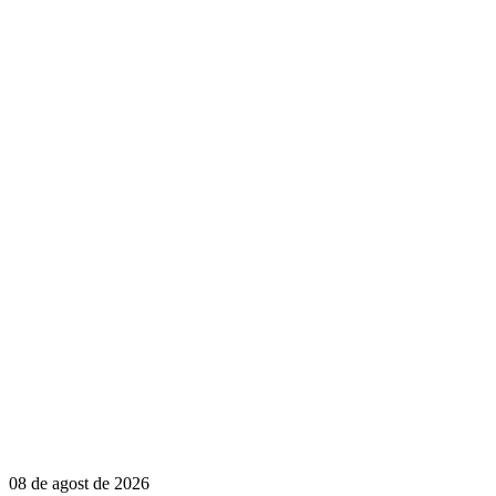
08 de agost de 2026