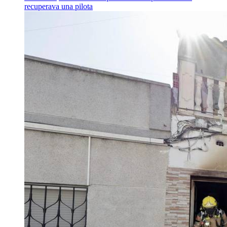
recuperava una pilota