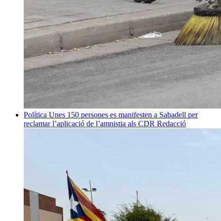
Política
Unes 150 persones es manifesten a Sabadell per
reclamar l’aplicació de l’amnistia als CDR
Redacció