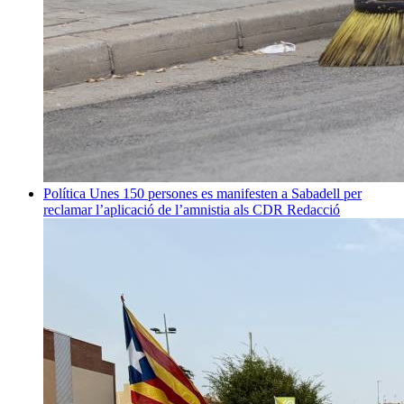
Política
Unes 150 persones es manifesten a Sabadell per
reclamar l’aplicació de l’amnistia als CDR
Redacció