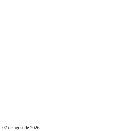
07 de agost de 2026