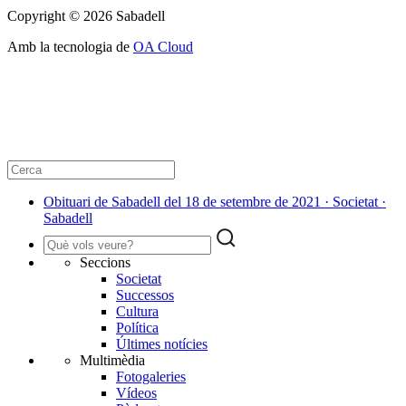
Copyright © 2026 Sabadell
Amb la tecnologia de
OA Cloud
Obituari de Sabadell del 18 de setembre de 2021 · Societat ·
Sabadell
Seccions
Societat
Successos
Cultura
Política
Últimes notícies
Multimèdia
Fotogaleries
Vídeos