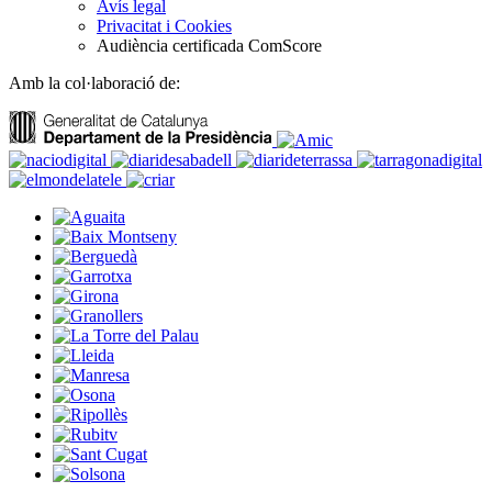
Avís legal
Privacitat i Cookies
Audiència certificada ComScore
Amb la col·laboració de: