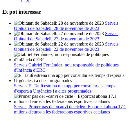
Et pot interessar
Serveis
Obituari de Sabadell: 28 de novembre de 2023
Serveis
Obituari de Sabadell: 27 de novembre de 2023
Serveis
Obituari de Sabadell: 22 de novembre de 2023
Serveis
Gabriel Fernàndez, nou responsable de polítiques
d'Infància d'ERC
Serveis
El Taulí estrena una app per consultar els temps
d'espera a Urgències i a cites programades
Serveis
Primer pas del «canvi de cicle»: Esportcat abona 17,1
milions d'euros a les federacions esportives catalanes