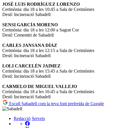
JOSÉ LUIS RODRÍGUEZ LORENZO
Cerimònia: dia 18 a les 10:45 a Sala de Cerimònies
Destí: Incineració Sabadell
SENSI GARCÍA MORENO
Cerimònia: dia 18 a les 12:00 a Sagrat Cor
Destí: Cementiri de Sabadell
CARLES JANSANA DÍAZ
Cerimònia: dia 18 a les 12:15 a Sala de Cerimònies
Destí: Incineració Sabadell
LOLI CARCELÉN JAIMEZ
Cerimònia: dia 18 a les 15:45 a Sala de Cerimònies
Destí: Incineració Sabadell
CARMELO DE MIGUEL VALLEJO
Cerimònia: dia 18 a les 16:45 a Sala de Cerimònies
Destí: Incineració Sabadell
Escull Sabadell com la teva font preferida de Google
Redacció
Serveis