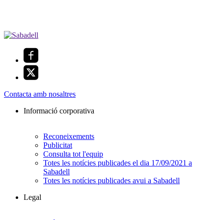
Contacta amb nosaltres
Informació corporativa
Reconeixements
Publicitat
Consulta tot l'equip
Totes les notícies publicades el dia 17/09/2021 a
Sabadell
Totes les notícies publicades avui a Sabadell
Legal