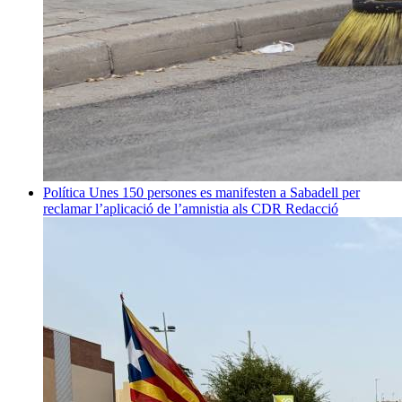
Política
Unes 150 persones es manifesten a Sabadell per
reclamar l’aplicació de l’amnistia als CDR
Redacció