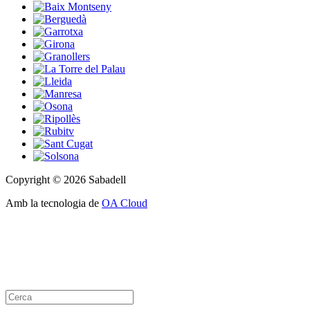
Copyright © 2026 Sabadell
Amb la tecnologia de
OA Cloud