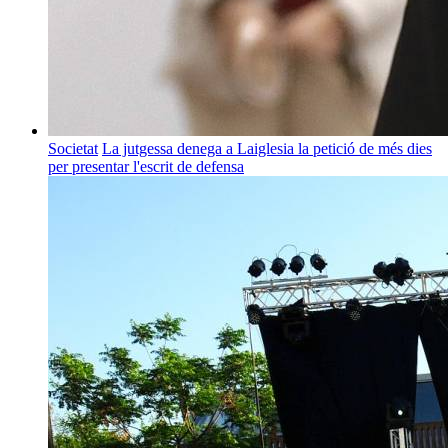
Societat
La jutgessa denega a Laiglesia la petició de més dies
per presentar l'escrit de defensa