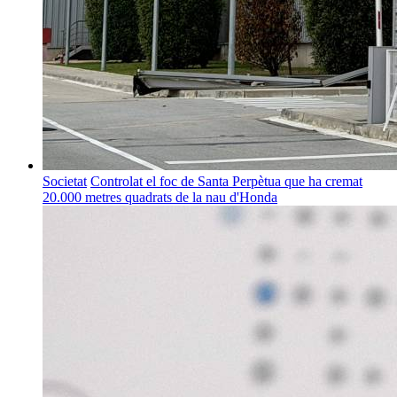
Societat
Controlat el foc de Santa Perpètua que ha cremat
20.000 metres quadrats de la nau d'Honda