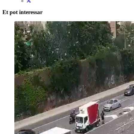
Et pot interessar