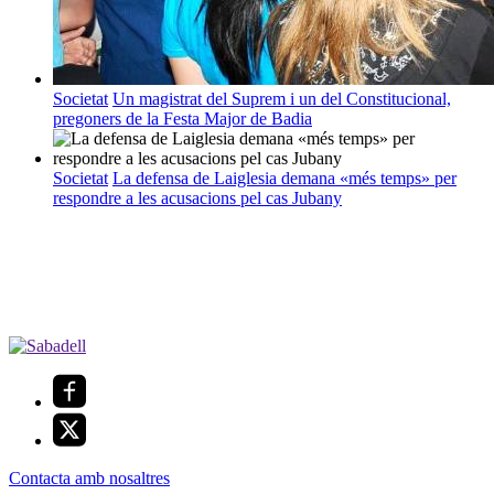
Societat
Un magistrat del Suprem i un del Constitucional,
pregoners de la Festa Major de Badia
Societat
La defensa de Laiglesia demana «més temps» per
respondre a les acusacions pel cas Jubany
Contacta amb nosaltres