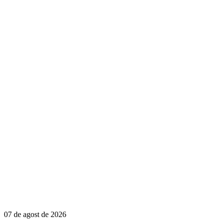
07 de agost de 2026