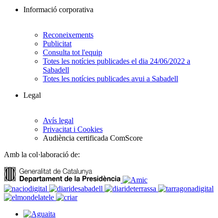
Informació corporativa
Reconeixements
Publicitat
Consulta tot l'equip
Totes les notícies publicades el dia 24/06/2022 a
Sabadell
Totes les notícies publicades avui a Sabadell
Legal
Avís legal
Privacitat i Cookies
Audiència certificada ComScore
Amb la col·laboració de: