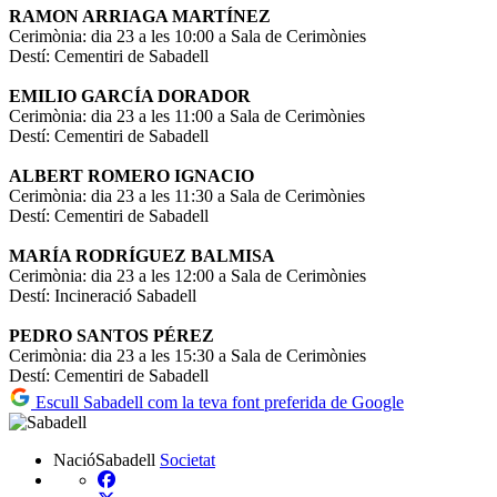
RAMON ARRIAGA MARTÍNEZ
Cerimònia: dia 23 a les 10:00 a Sala de Cerimònies
Destí: Cementiri de Sabadell
EMILIO GARCÍA DORADOR
Cerimònia: dia 23 a les 11:00 a Sala de Cerimònies
Destí: Cementiri de Sabadell
ALBERT ROMERO IGNACIO
Cerimònia: dia 23 a les 11:30 a Sala de Cerimònies
Destí: Cementiri de Sabadell
MARÍA RODRÍGUEZ BALMISA
Cerimònia: dia 23 a les 12:00 a Sala de Cerimònies
Destí: Incineració Sabadell
PEDRO SANTOS PÉREZ
Cerimònia: dia 23 a les 15:30 a Sala de Cerimònies
Destí: Cementiri de Sabadell
Escull Sabadell com la teva font preferida de Google
NacióSabadell
Societat