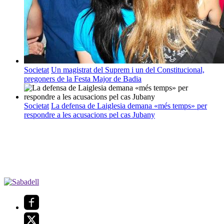
Societat
Un magistrat del Suprem i un del Constitucional,
pregoners de la Festa Major de Badia
Societat
La defensa de Laiglesia demana «més temps» per
respondre a les acusacions pel cas Jubany