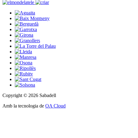
Copyright © 2026 Sabadell
Amb la tecnologia de
OA Cloud