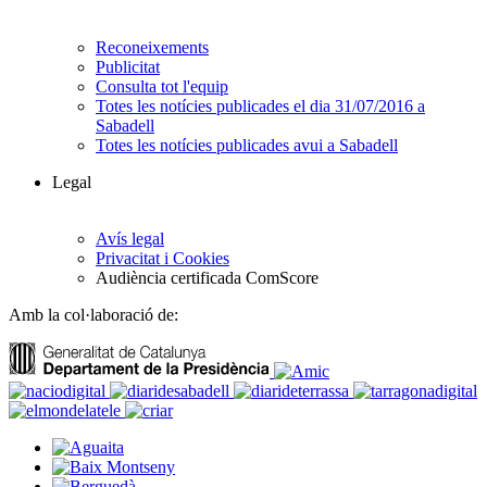
Reconeixements
Publicitat
Consulta tot l'equip
Totes les notícies publicades el dia 31/07/2016 a
Sabadell
Totes les notícies publicades avui a Sabadell
Legal
Avís legal
Privacitat i Cookies
Audiència certificada ComScore
Amb la col·laboració de: