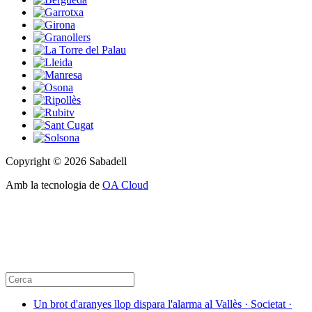
Copyright © 2026 Sabadell
Amb la tecnologia de
OA Cloud
Un brot d'aranyes llop dispara l'alarma al Vallès · Societat ·