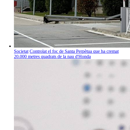
Societat
Controlat el foc de Santa Perpètua que ha cremat
20.000 metres quadrats de la nau d'Honda