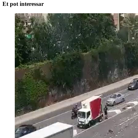
Et pot interessar