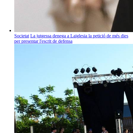
Societat
La jutgessa denega a Laiglesia la petició de més dies
per presentar l'escrit de defensa