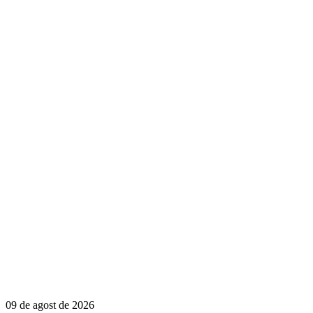
09 de agost de 2026