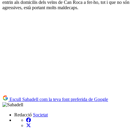
entrin als domicilis dels veïns de Can Roca a fer-ho, tot i que no són
agressives, està portant molts maldecaps.
Escull Sabadell com la teva font preferida de Google
Redacció
Societat