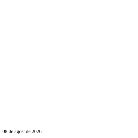
08 de agost de 2026