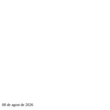
08 de agost de 2026