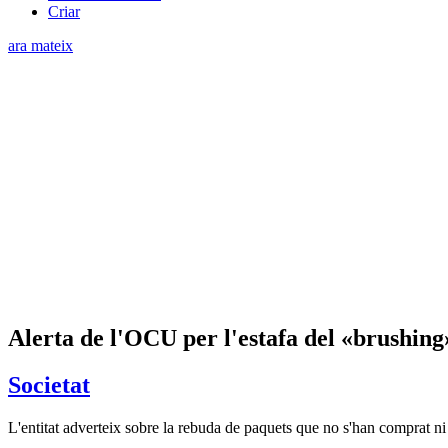
Criar
ara mateix
Alerta de l'OCU per l'estafa del «brushing»
Societat
L'entitat adverteix sobre la rebuda de paquets que no s'han comprat ni 