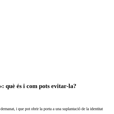
: què és i com pots evitar-la?
demanat, i que pot obrir la porta a una suplantació de la identitat