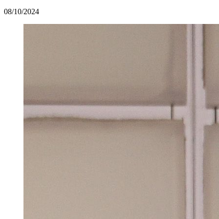
08/10/2024