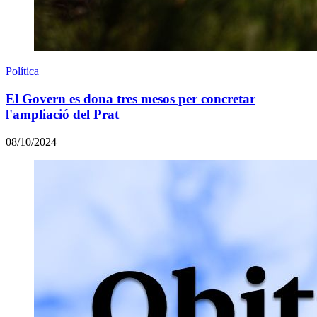
Política
El Govern es dona tres mesos per concretar
l'ampliació del Prat
08/10/2024