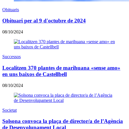
Obituaris
Obituari per al 9 d'octubre de 2024
08/10/2024
Successos
Localitzen 370 plantes de marihuana «sense amo»
en uns baixos de Castellbell
08/10/2024
Societat
Solsona convoca la plaça de director/a de l’Agència
de Desenvolupament Local