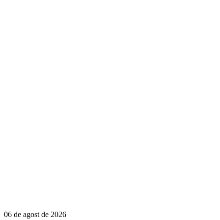
06 de agost de 2026