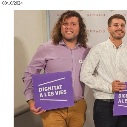
08/10/2024