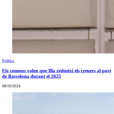
Política
Els comuns volen que Illa redueixi els creuers al port
de Barcelona durant el 2025
08/10/2024