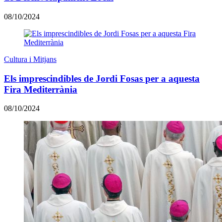
08/10/2024
Cultura i Mitjans
Els imprescindibles de Jordi Fosas per a aquesta
Fira Mediterrània
08/10/2024