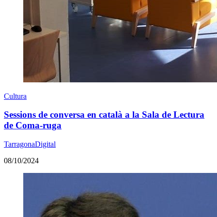
Cultura
Sessions de conversa en català a la Sala de Lectura
de Coma-ruga
TarragonaDigital
08/10/2024