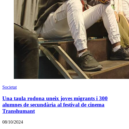
Societat
Una taula rodona uneix joves migrants i 300
alumnes de secundària al festival de cinema
Transhumant
08/10/2024