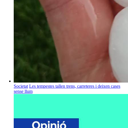
Societat
Les tempestes tallen trens, carreteres i deixen cases
sense llum