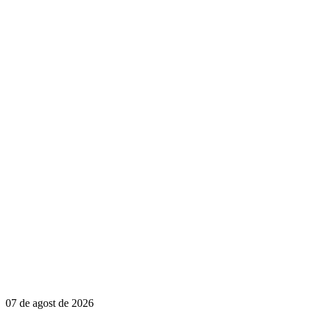
07 de agost de 2026