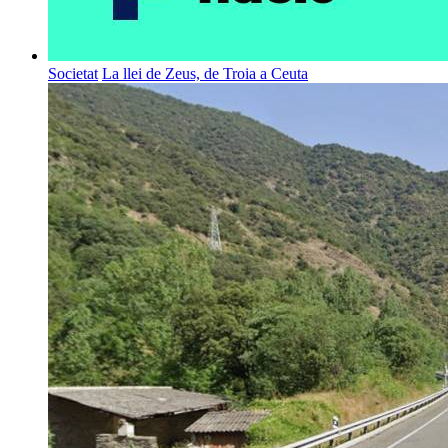
Societat
La llei de Zeus, de Troia a Ceuta