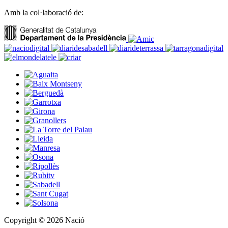
Amb la col·laboració de:
Copyright © 2026 Nació