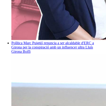
Política
Marc Puigtió renuncia a ser alcaldable d'ERC a
Girona per la conspiració amb un influencer ultra
Lluís
Girona Boffi