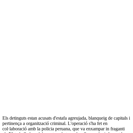
Els detinguts estan acusats d'estafa agreujada, blanqueig de capitals i
pertinença a organització criminal. L'operació s'ha fet en
col·laboració amb la policia peruana, que va enxampar in fraganti