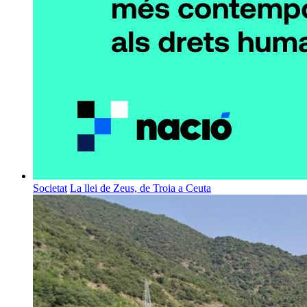
Societat
La llei de Zeus, de Troia a Ceuta