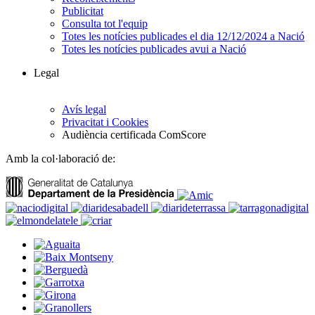
Publicitat
Consulta tot l'equip
Totes les notícies publicades el dia 12/12/2024 a Nació
Totes les notícies publicades avui a Nació
Legal
Avís legal
Privacitat i Cookies
Audiència certificada ComScore
Amb la col·laboració de: