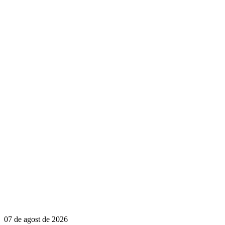
07 de agost de 2026