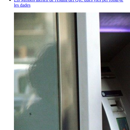
les dades