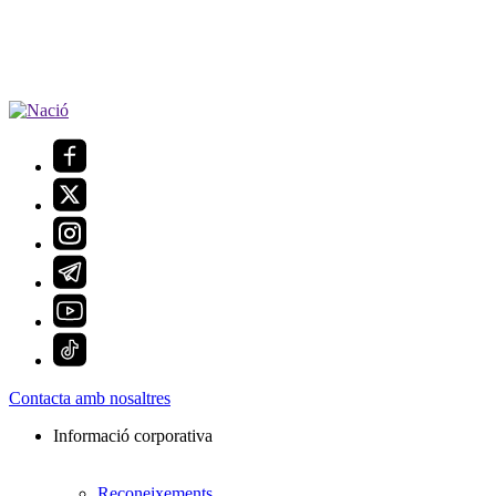
Contacta amb nosaltres
Informació corporativa
Reconeixements