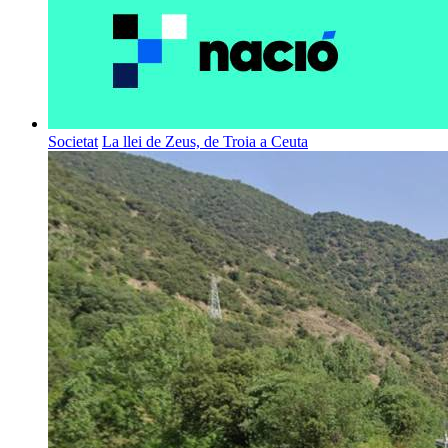
Societat
La llei de Zeus, de Troia a Ceuta