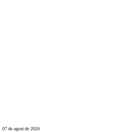
07 de agost de 2026