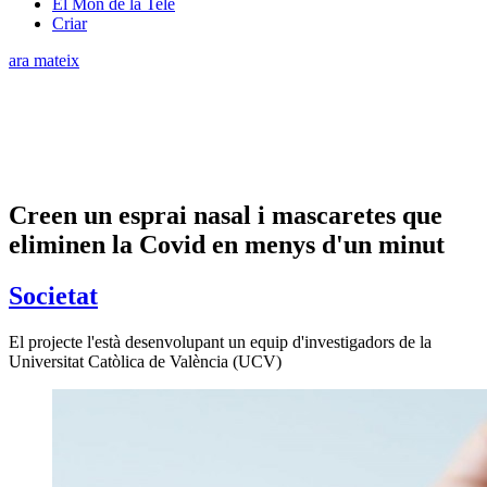
El Món de la Tele
Criar
ara mateix
Creen un esprai nasal i mascaretes que
eliminen la Covid en menys d'un minut
Societat
El projecte l'està desenvolupant un equip d'investigadors de la
Universitat Catòlica de València (UCV)