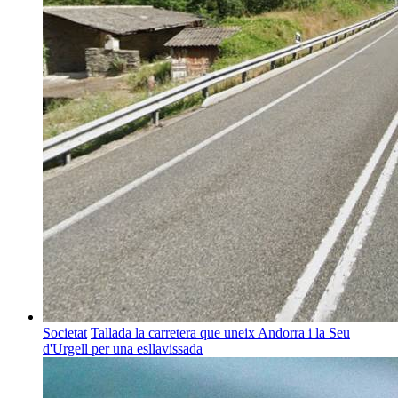
Societat
Tallada la carretera que uneix Andorra i la Seu
d'Urgell per una esllavissada