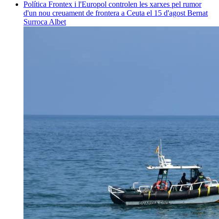
Política
Frontex i l'Europol controlen les xarxes pel rumor
d'un nou creuament de frontera a Ceuta el 15 d'agost
Bernat
Surroca Albet