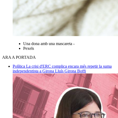
Una dona amb una mascareta -
Pexels
ARA A PORTADA
Política
La crisi d'ERC complica encara més repetir la suma
independentista a Girona
Lluís Girona Boffi