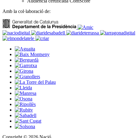
Audiència certificada ComScore
Amb la col·laboració de:
Copyright © 2026 Nació