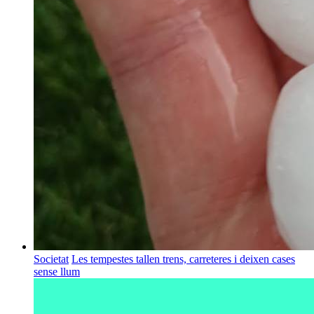
Societat
Les tempestes tallen trens, carreteres i deixen cases
sense llum