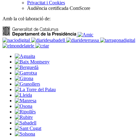
Privacitat i Cookies
Audiència certificada ComScore
Amb la col·laboració de: