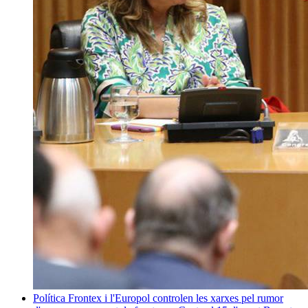
Política
Frontex i l'Europol controlen les xarxes pel rumor