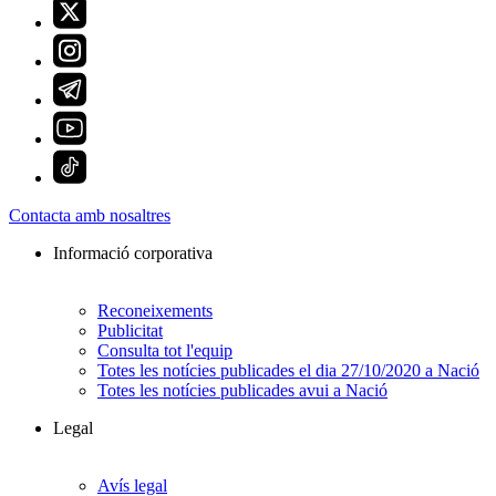
Contacta amb nosaltres
Informació corporativa
Reconeixements
Publicitat
Consulta tot l'equip
Totes les notícies publicades el dia 27/10/2020 a Nació
Totes les notícies publicades avui a Nació
Legal
Avís legal