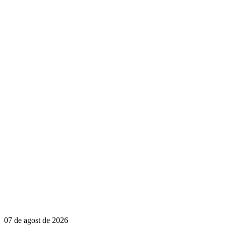
07 de agost de 2026