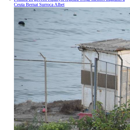
Ceuta
Bernat Surroca Albet