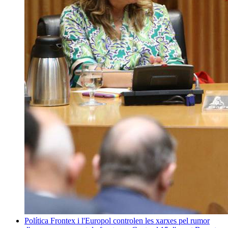
Política
Frontex i l'Europol controlen les xarxes pel rumor