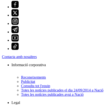
Contacta amb nosaltres
Informació corporativa
Reconeixements
Publicitat
Consulta tot l'equip
Totes les notícies publicades el dia 24/09/2014 a Nació
Totes les notícies publicades avui a Nació
Legal