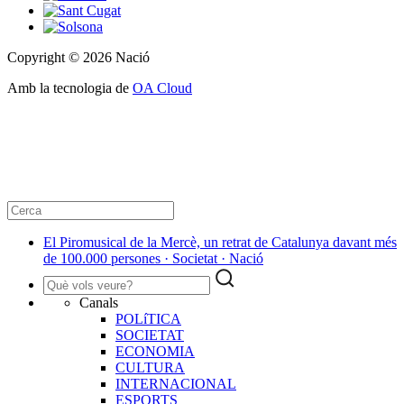
Copyright © 2026 Nació
Amb la tecnologia de
OA Cloud
El Piromusical de la Mercè, un retrat de Catalunya davant més
de 100.000 persones · Societat · Nació
Canals
POLíTICA
SOCIETAT
ECONOMIA
CULTURA
INTERNACIONAL
ESPORTS