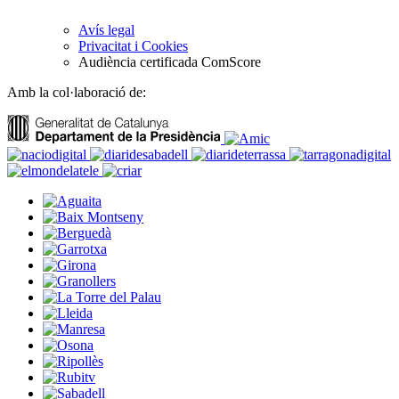
Avís legal
Privacitat i Cookies
Audiència certificada ComScore
Amb la col·laboració de: