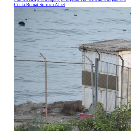
Ceuta
Bernat Surroca Albet