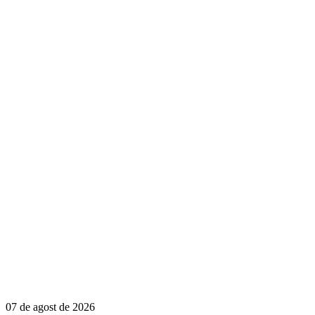
07 de agost de 2026