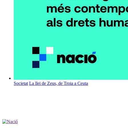
Societat
La llei de Zeus, de Troia a Ceuta