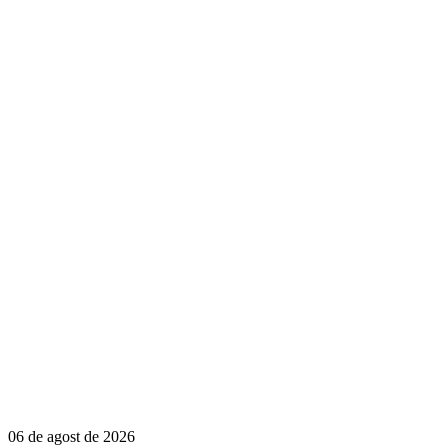
06 de agost de 2026