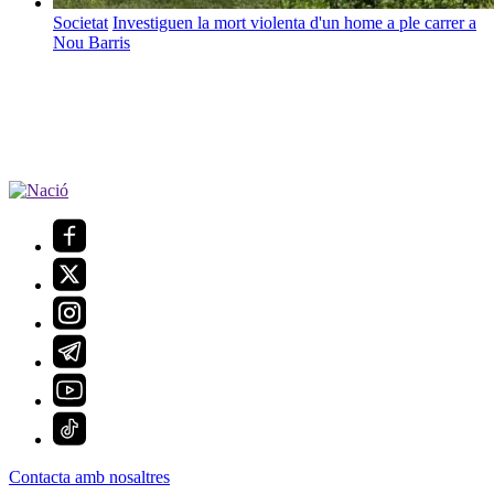
Societat
Investiguen la mort violenta d'un home a ple carrer a
Nou Barris
Contacta amb nosaltres