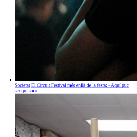
Societat
El Circuit Festival més enllà de la festa: «Aquí puc
ser qui soc»