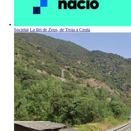
Societat
La llei de Zeus, de Troia a Ceuta