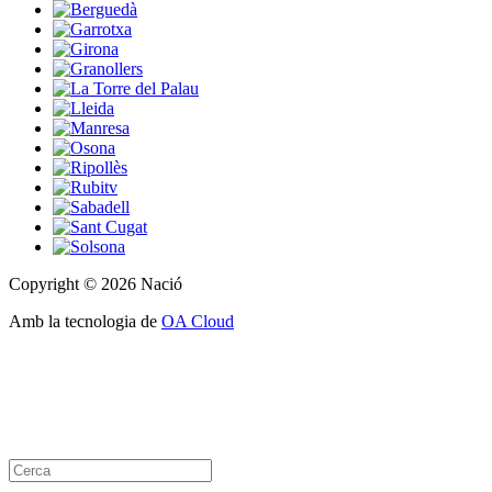
Copyright © 2026 Nació
Amb la tecnologia de
OA Cloud