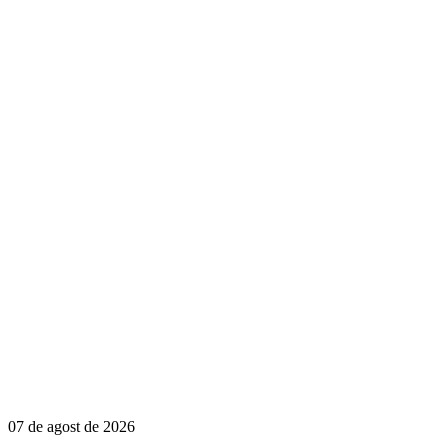
07 de agost de 2026